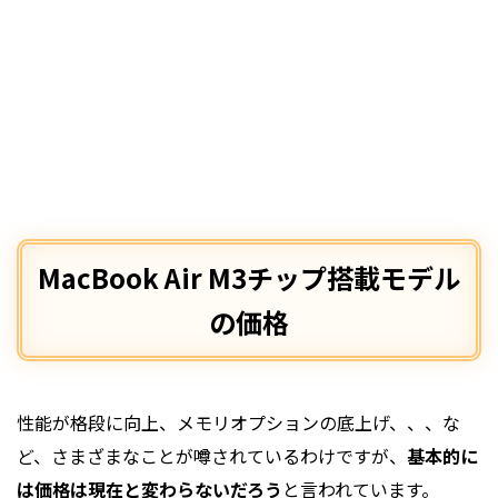
MacBook Air M3チップ搭載モデル
の価格
性能が格段に向上、メモリオプションの底上げ、、、な
ど、さまざまなことが噂されているわけですが、
基本的に
は価格は現在と変わらないだろう
と言われています。