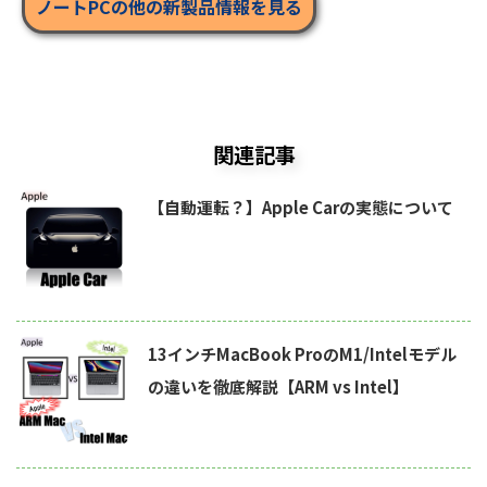
ノートPCの他の新製品情報を見る
関連記事
【自動運転？】Apple Carの実態について
13インチMacBook ProのM1/Intelモデル
の違いを徹底解説【ARM vs Intel】