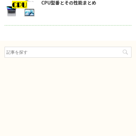
CPU型番とその性能まとめ