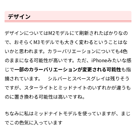
デザイン
デザインについてはM2モデルにて刷新されたばかりなの
で、おそらくM3モデルでも大きく変わるということはな
いかと思われます。カラーバリエーションについても4色
のままになる可能性が高いです。ただ、iPhoneみたいな感
じで
一部のカラーバリエーションが変更される可能性
も指
摘されています。 シルバーとスペースグレイは残りそう
ですが、スターライトとミッドナイトのいずれかが違うも
のに置き換わる可能性は高いですね。
ちなみに私はミッドナイトモデルを使っていますが、まじ
でこの色気に入っています