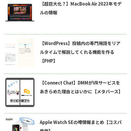
【超巨大化？】MacBook Air 2023年モデ
ルの情報
【WordPress】投稿内の専門用語をリア
ルタイムで解説してくれる機能を作る
【PHP】
【Connect Chat】DMMがVRサービスを
あきらめた理由とはいかに【メタバース】
Apple Watch SEの噂情報まとめ【コスパ
最強】