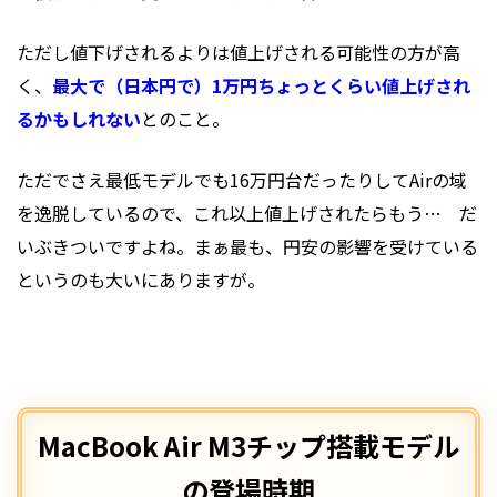
ただし値下げされるよりは値上げされる可能性の方が高
く、
最大で（日本円で）1万円ちょっとくらい値上げされ
るかもしれない
とのこと。
ただでさえ最低モデルでも16万円台だったりしてAirの域
を逸脱しているので、これ以上値上げされたらもう… だ
いぶきついですよね。まぁ最も、円安の影響を受けている
というのも大いにありますが。
MacBook Air M3チップ搭載モデル
の登場時期