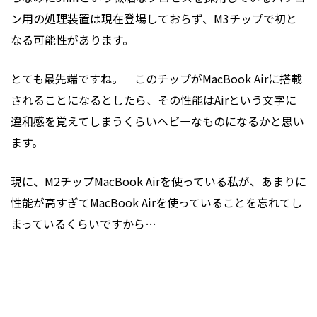
ン用の処理装置は現在登場しておらず、M3チップで初と
なる可能性があります。
とても最先端ですね。 このチップがMacBook Airに搭載
されることになるとしたら、その性能はAirという文字に
違和感を覚えてしまうくらいヘビーなものになるかと思い
ます。
現に、M2チップMacBook Airを使っている私が、あまりに
性能が高すぎてMacBook Airを使っていることを忘れてし
まっているくらいですから…