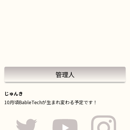
管理人
じゅんき
10月頃BableTechが生まれ変わる予定です！