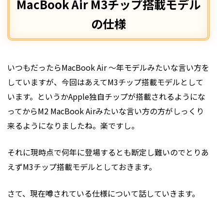
MacBook Air M3チップ搭載モデル
の仕様
いつもだったらMacBook Air 〜年モデルみたいな言い方を
していますが、今回はあえてM3チップ搭載モデルとして
います。というかApple独自チップが搭載されるようにな
ってからM2 MacBook Airみたいな言い方の方がしっくり
来るようになりましたね。楽ですし。
それに現時点で何年に登場するとも断定し難いのでとりあ
えずM3チップ搭載モデルとしておきます。
さて、現在噂されている仕様について話していきます。