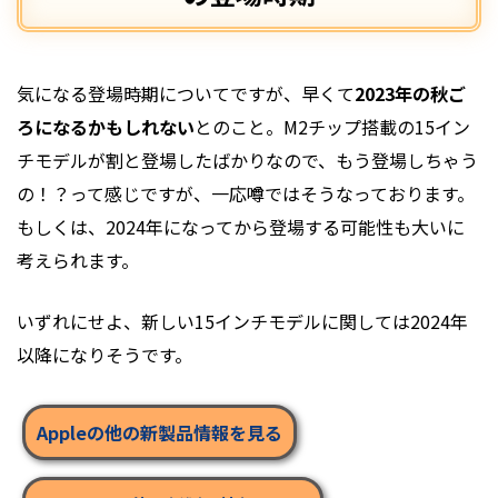
気になる登場時期についてですが、早くて
2023年の秋ご
ろになるかもしれない
とのこと。M2チップ搭載の15イン
チモデルが割と登場したばかりなので、もう登場しちゃう
の！？って感じですが、一応噂ではそうなっております。
もしくは、2024年になってから登場する可能性も大いに
考えられます。
いずれにせよ、新しい15インチモデルに関しては2024年
以降になりそうです。
Appleの他の新製品情報を見る