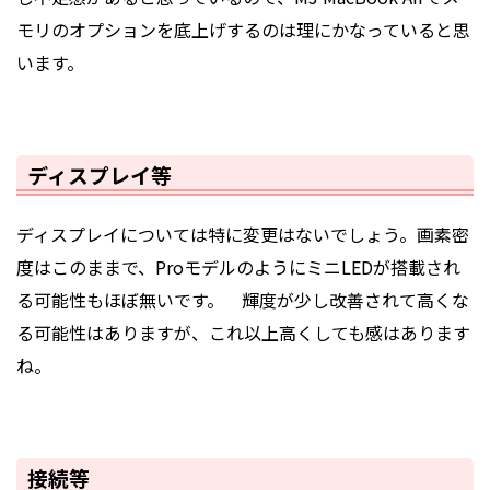
モリのオプションを底上げするのは理にかなっていると思
います。
ディスプレイ等
ディスプレイについては特に変更はないでしょう。画素密
度はこのままで、Proモデルのように
ミニLED
が搭載され
る可能性もほぼ無いです。 輝度が少し改善されて高くな
る可能性はありますが、これ以上高くしても感はあります
ね。
接続等