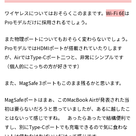
ワイヤレスについてはおそらくこのままです。
Wi-Fi 6E
は
Proモデルだけに採用されるでしょう。
また物理ポートについてもおそらく変わらないでしょう。
ProモデルではHDMIポートが搭載されていたりします
が、AirではType-Cポート二つと、非常にシンプルです
（個人的にこっちの方が好きです）
また、MagSafe 3ポートもこのまま残るかと思います。
MagSafeポートはまぁ、このMacBook Airが発表された当
初は要らないだろうと思っていましたが、あるに越したこ
とはないって感じですね。 あったらあったで結構便利で
すし、別にType-Cポートでも充電できるので気に食わな