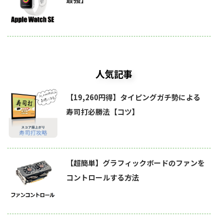
人気記事
【19,260円得】タイピングガチ勢による
寿司打必勝法【コツ】
【超簡単】グラフィックボードのファンを
コントロールする方法