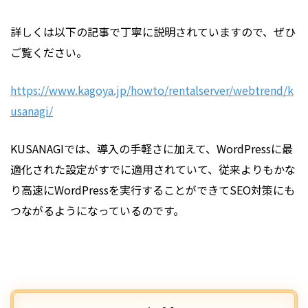
詳しくは以下の記事で丁寧に説明されていますので、ぜひ
ご覧ください。
https://www.kagoya.jp/howto/rentalserver/webtrend/k
usanagi/
KUSANAGIでは、導入の手軽さに加えて、WordPressに最
適化された設定がすでに適用されていて、従来よりもかな
り高速にWordPressを実行することができてSEO対策にも
つながるようになっているのです。