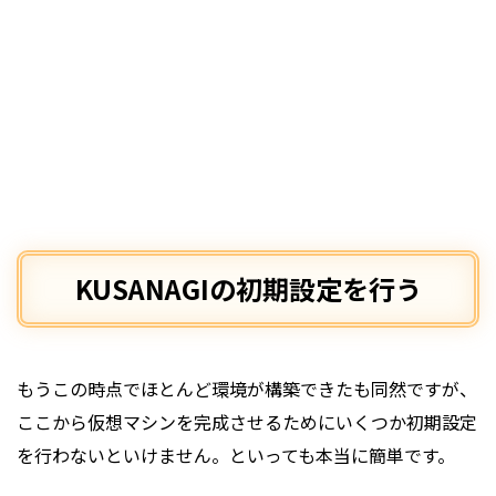
KUSANAGIの初期設定を行う
もうこの時点でほとんど環境が構築できたも同然ですが、
ここから仮想マシンを完成させるためにいくつか初期設定
を行わないといけません。といっても本当に簡単です。