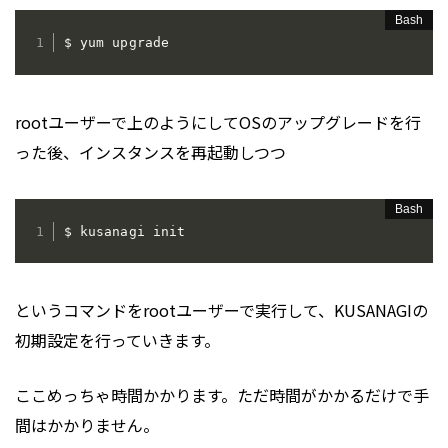
$ yum upgrade
rootユーザーで上のようにしてOSのアップグレードを行
った後、インスタンスを再起動しつつ
$ kusanagi init
というコマンドをrootユーザーで実行して、KUSANAGIの
初期設定を行っていきます。
ここめっちゃ時間かかります。ただ時間がかかるだけで手
間はかかりません。