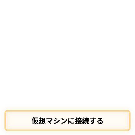
仮想マシンに接続する