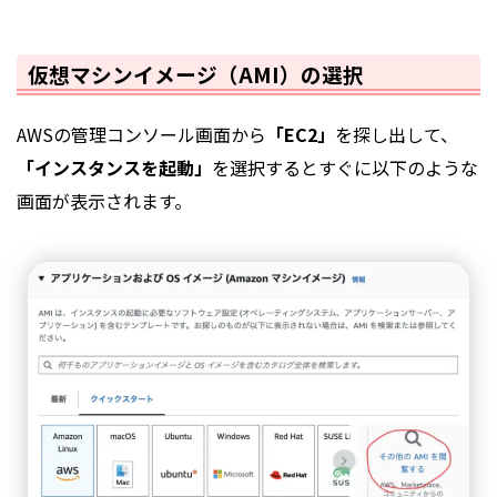
仮想マシンイメージ（AMI）の選択
AWSの管理コンソール画面から
「EC2」
を探し出して、
「インスタンスを起動」
を選択するとすぐに以下のような
画面が表示されます。