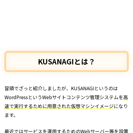
KUSANAGIとは？
冒頭でざっと紹介しましたが、KUSANAGIというのは
WordPressというWebサイトコンテンツ管理システムを
高
速で実行するために用意された仮想マシンイメージ
になり
ます。
最近ではサービスを運用するためのWebサーバー等を設置