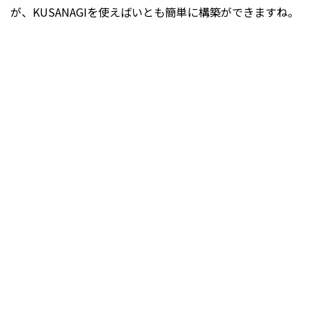
が、KUSANAGIを使えばいとも簡単に構築ができますね。