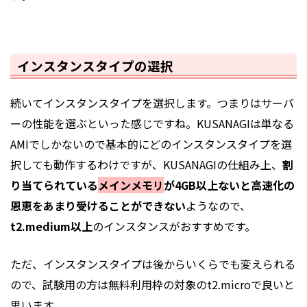
インスタンスタイプの選択
続いてインスタンスタイプを選択します。つまりはサーバ
ーの性能を選ぶといった感じですね。KUSANAGIは単なる
AMIでしかないので基本的にどのインスタンスタイプを選
択しても動作するわけですが、KUSANAGIの仕組み上、
割
り当てられている
メインメモリ
が4GB以上ないと高速化の
恩恵をあまり受けることができない
ようなので、
t2.medium以上
のインスタンスがおすすめです。
ただ、インスタンスタイプは後からいくらでも変えられる
ので、試験用の方は無料利用枠の対象のt2.microで良いと
思います。