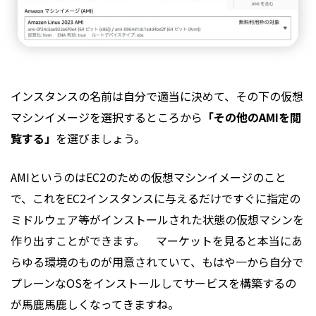
インスタンスの名前は自分で適当に決めて、その下の仮想
マシンイメージを選択するところから
「その他のAMIを閲
覧する」
を選びましょう。
AMIというのはEC2のための仮想マシンイメージのこと
で、これをEC2インスタンスに与えるだけですぐに指定の
ミドルウェア等がインストールされた状態の仮想マシンを
作り出すことができます。 マーケットを見ると本当にあ
らゆる環境のものが用意されていて、もはや一から自分で
プレーンなOSをインストールしてサービスを構築するの
が馬鹿馬鹿しくなってきますね。