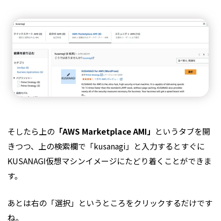
そしたら上の
「AWS Marketplace AMI」
というタブを開
きつつ、上の検索欄で「kusanagi」と入力するとすぐに
KUSANAGI仮想マシンイメージにたどり着くことができま
す。
あとは右の「選択」というところをクリックするだけです
ね。