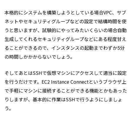
本格的にシステムを構築しようとしている場合VPC、サブ
ネットやセキュリティグループなどの設定で結構時間を使
うと思いますが、試験的にやってみたいくらいの場合自動
生成してくれるセキュリティグループなどにある程度甘え
ることができるので、インスタンスの起動までわずか5分
の時間しかかからないでしょう。
そしてあとはSSHで仮想マシンにアクセスして適当に設定
を行うだけです。EC2 Instance Connectというブラウザ上
で手軽にマシンに接続することができる機能とかもあった
りしますが、基本的に作業はSSHで行うようにしましょ
う。