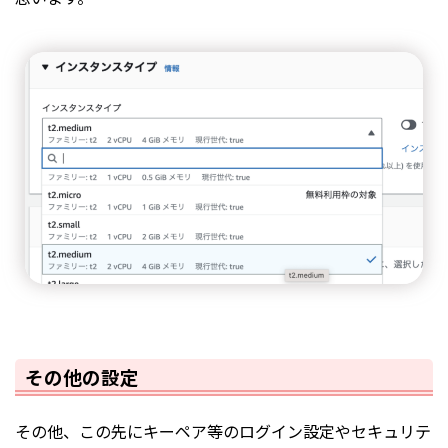
その他の設定
その他、この先にキーペア等のログイン設定やセキュリテ