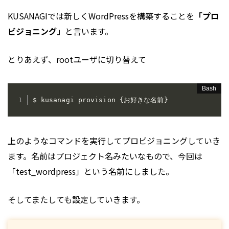
KUSANAGIでは新しくWordPressを構築することを
「プロ
ビジョニング」
と言います。
とりあえず、rootユーザに切り替えて
$ kusanagi provision 
{
お好きな名前
}
上のようなコマンドを実行してプロビジョニングしていき
ます。名前はプロジェクト名みたいなもので、今回は
「test_wordpress」という名前にしました。
そしてまたしても設定していきます。