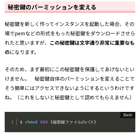
秘密鍵のパーミッションを変える
秘密鍵を新しく作ってインスタンスを起動した場合、その
場でpemなどの形式をもった秘密鍵をダウンロードさせら
れたと思いますが、
この秘密鍵は文字通り非常に重要なも
の
になります。
そのため、まず最初にこの秘密鍵を保護してあげないとい
けません。 秘密鍵自体のパーミッションを変えることで
そう簡単にはアクセスできないようにするというわけです
ね。（これをしないと秘密鍵として認めてもらえません）
$ 
chmod
600
{
秘密鍵ファイルのパス
}