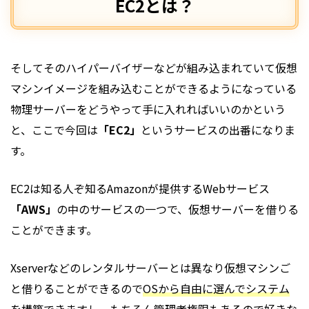
EC2とは？
そしてそのハイパーバイザーなどが組み込まれていて仮想
マシンイメージを組み込むことができるようになっている
物理サーバーをどうやって手に入れればいいのかという
と、ここで今回は
「EC2」
というサービスの出番になりま
す。
EC2は知る人ぞ知るAmazonが提供するWebサービス
「AWS」
の中のサービスの一つで、仮想サーバーを借りる
ことができます。
Xserverなどのレンタルサーバーとは異なり仮想マシンご
と借りることができるので
OSから自由に選んでシステム