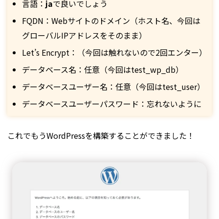
言語：
ja
で良いでしょう
FQDN：Webサイトのドメイン（ホスト名、今回は
グローバルIPアドレスをそのまま）
Let’s Encrypt：（今回は触れないので2回エンター）
データベース名：任意（今回はtest_wp_db）
データベースユーザー名：任意（今回はtest_user）
データベースユーザーパスワード：忘れないように
これでもうWordPressを構築することができました！