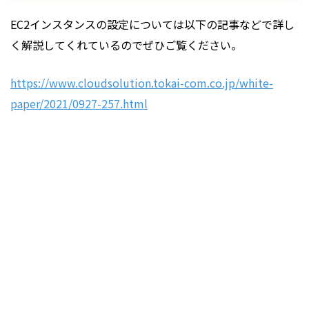
EC2インスタンスの設定については以下の記事などで詳し
く解説してくれているのでぜひご覧ください。
https://www.cloudsolution.tokai-com.co.jp/white-
paper/2021/0927-257.html