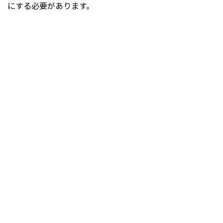
にする必要があります。