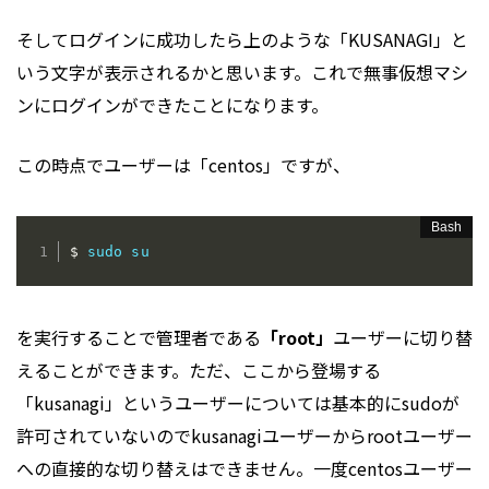
そしてログインに成功したら上のような「KUSANAGI」と
いう文字が表示されるかと思います。これで無事仮想マシ
ンにログインができたことになります。
この時点でユーザーは「centos」ですが、
$ 
sudo
su
を実行することで管理者である
「root」
ユーザーに切り替
えることができます。ただ、ここから登場する
「kusanagi」というユーザーについては基本的にsudoが
許可されていないのでkusanagiユーザーからrootユーザー
への直接的な切り替えはできません。一度centosユーザー