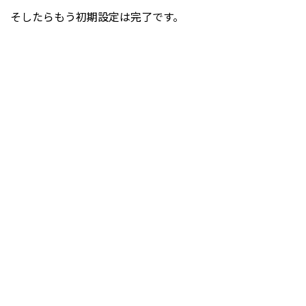
そしたらもう初期設定は完了です。