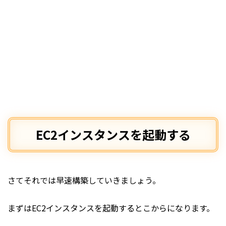
EC2インスタンスを起動する
さてそれでは早速構築していきましょう。
まずはEC2インスタンスを起動するとこからになります。