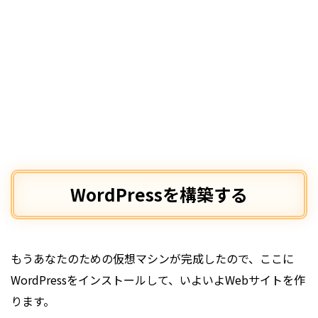
WordPressを構築する
もうあなたのための仮想マシンが完成したので、ここに
WordPressをインストールして、いよいよWebサイトを作
ります。