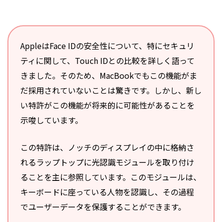
AppleはFace IDの安全性について、特にセキュリ
ティに関して、Touch IDとの比較を詳しく語って
きました。そのため、MacBookでもこの機能がま
だ採用されていないことは驚きです。しかし、新し
い特許がこの機能が将来的に可能性があることを
示唆しています。
この特許は、ノッチのディスプレイの中に格納さ
れるラップトップに光認識モジュールを取り付け
ることを主に参照しています。このモジュールは、
キーボードに座っている人物を認識し、その過程
でユーザーデータを保護することができます。