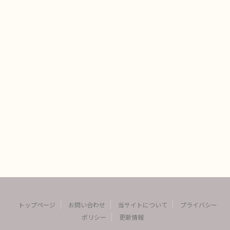
トップページ
お問い合わせ
当サイトについて
プライバシー
ポリシー
更新情報