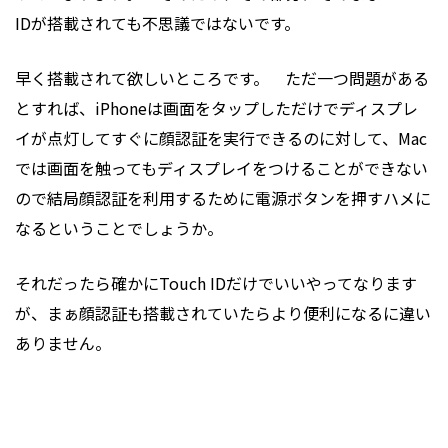
IDが搭載されても不思議ではないです。
早く搭載されて欲しいところです。 ただ一つ問題がある
とすれば、iPhoneは画面をタップしただけでディスプレ
イが点灯してすぐに顔認証を実行できるのに対して、Mac
では画面を触ってもディスプレイをつけることができない
ので結局顔認証を利用するために電源ボタンを押すハメに
なるということでしょうか。
それだったら確かにTouch IDだけでいいやってなります
が、まぁ顔認証も搭載されていたらより便利になるに違い
ありません。