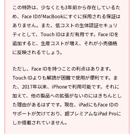
この特許は、少なくとも3年前から存在しているた
め、Face IDがMacBookにすぐに採用される保証は
ありません。また、低コストの生体認証セキュリ
ティとして、Touch IDはまだ有用です。Face IDを
追加すると、生産コストが増え、それが小売価格
に反映されるでしょう。
ただし、Face IDを持つことの利点はあります。
Touch IDよりも解読が困難で使用が便利です。ま
た、2017年以来、iPhoneで利用可能です。それに
加えて、他の製品への拡張がないのにはきちんとし
た理由があるはずです。現在、iPadにもFace IDの
サポートが欠けており、超プレミアムなiPad Proに
しか搭載されていません。