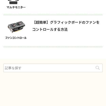
【超簡単】グラフィックボードのファンを
コントロールする方法