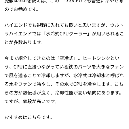
虎徹MarkIIを使えば、この二つのCPUでも普通に冷やせる
のでお勧めです。
ハイエンドでも視野に入れても良いと思いますが、ウルト
ラハイエンドでは「水冷式CPUクーラー」が用いられるこ
とが多数あります。
今まで紹介してきたのは「空冷式」。ヒートシンクとい
う、CPUに直接つながっている鉄のパーツを大きなファン
で風を送ることで冷却しますが、水冷式は冷却水と呼ばれ
る水をファンで冷やし、その水でCPUを冷やします。こち
らの方が熱伝導が良く、冷却性能が高い傾向にあります。
ですが、値段が高いです。
おすすめはこちらです。