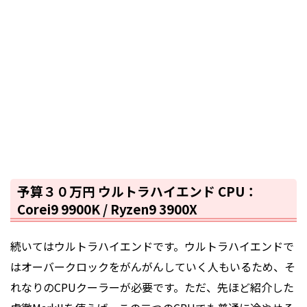
予算３０万円 ウルトラハイエンド CPU：
Corei9 9900K / Ryzen9 3900X
続いてはウルトラハイエンドです。ウルトラハイエンドで
は
オーバークロック
をがんがんしていく人もいるため、そ
れなりのCPUクーラーが必要です。ただ、先ほど紹介した