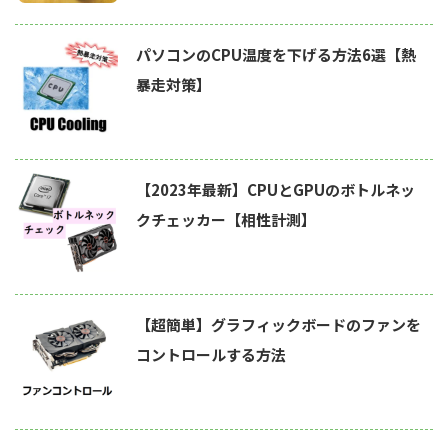
パソコンのCPU温度を下げる方法6選【熱
暴走対策】
【2023年最新】CPUとGPUのボトルネッ
クチェッカー【相性計測】
【超簡単】グラフィックボードのファンを
コントロールする方法