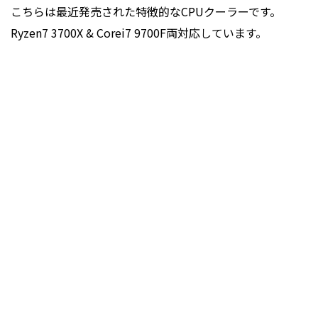
こちらは最近発売された特徴的な
CPU
クーラーです。
Ryzen7 3700X & Corei7 9700F両対応しています。