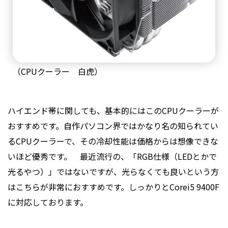
（CPUクーラー 白虎）
ハイエンド帯に関しても、基本的にはこのCPUクーラーが
おすすめです。自作パソコン界ではかなり名の知られてい
るCPUクーラーで、その冷却性能は価格からは想像できな
いほど優秀です。 最近流行の、「RGB仕様（LEDとかで
光るやつ）」ではないですが、光らなくても良いという方
はこちらが非常におすすめです。しっかりとCorei5 9400F
に対応しております。