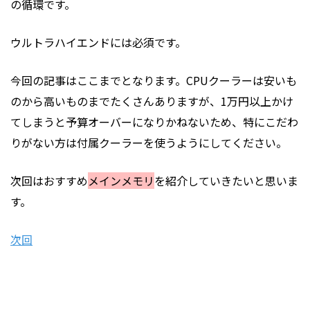
の循環です。
ウルトラハイエンドには必須です。
今回の記事はここまでとなります。
CPU
クーラーは安いも
のから高いものまでたくさんありますが、1万円以上かけ
てしまうと予算オーバーになりかねないため、特にこだわ
りがない方は付属クーラーを使うようにしてください。
次回はおすすめ
メインメモリ
を紹介していきたいと思いま
す。
次回