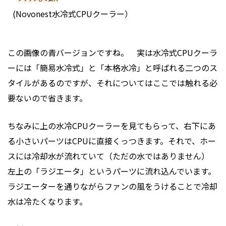
(Novonest水冷式CPUクーラー）
この画像の青バージョンですね。 実は水冷式CPUクーラ
ーには「簡易水冷式」と「本格水冷」と呼ばれる二つのス
タイルがあるのですが、それについてはここでは触れる必
要ないので省きます。
ちなみに上の水冷CPUクーラーを見てもらって、右下にあ
る小さいパーツはCPUに直接くっつきます。それで、ホー
スには冷却水が流れていて（ただの水ではありません）
左上の「ラジエータ」というパーツに流れ込んでいます。
ラジエーターを通りながらファンの風をうけることで冷却
水は冷たくなります。