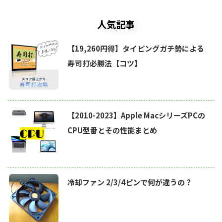
人気記事
【19,260円得】タイピングガチ勢による
寿司打必勝法【コツ】
【2010-2023】Apple MacシリーズPCの
CPU型番とその性能まとめ
冷却ファン 2/3/4ピンで何が違うの？