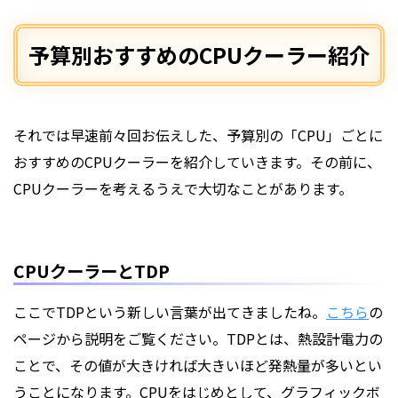
予算別おすすめのCPUクーラー紹介
それでは早速前々回お伝えした、予算別の「CPU」ごとに
おすすめのCPUクーラーを紹介していきます。その前に、
CPUクーラーを考えるうえで大切なことがあります。
CPUクーラーとTDP
ここでTDPという新しい言葉が出てきましたね。
こちら
の
ページから説明をご覧ください。TDPとは、熱設計電力の
ことで、その値が大きければ大きいほど発熱量が多いとい
うことになります。CPUをはじめとして、グラフィックボ