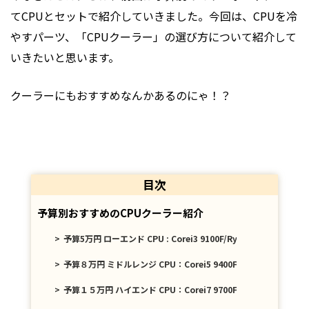
てCPUとセットで紹介していきました。今回は、CPUを冷
やすパーツ、「
CPU
クーラー」の選び方について紹介して
いきたいと思います。
クーラーにもおすすめなんかあるのにゃ！？
目次
予算別おすすめのCPUクーラー紹介
予算5万円 ローエンド CPU : Corei3 9100F/Ryzen 3 3200G
予算８万円 ミドルレンジ CPU：Corei5 9400F / Ryzen5 2600
予算１５万円 ハイエンド CPU：Corei7 9700F / Ryzen7 3700X