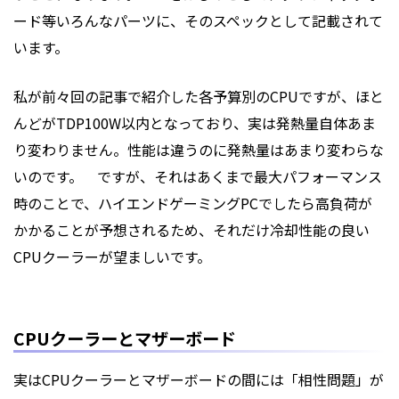
ード等いろんなパーツに、そのスペックとして記載されて
います。
私が前々回の記事で紹介した各予算別のCPUですが、ほと
んどが
TDP
100W以内となっており、実は発熱量自体あま
り変わりません。性能は違うのに発熱量はあまり変わらな
いのです。 ですが、それはあくまで最大パフォーマンス
時のことで、ハイエンドゲーミングPCでしたら高負荷が
かかることが予想されるため、それだけ冷却性能の良い
CPUクーラーが望ましいです。
CPUクーラーとマザーボード
実はCPUクーラーとマザーボードの間には「相性問題」が