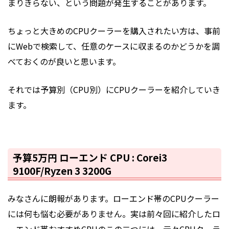
まりきらない、という問題が発生することがあります。
ちょっと大きめのCPUクーラーを購入されたい方は、事前
にWebで検索して、任意のケースに収まるのかどうかを調
べておくのが良いと思います。
それでは予算別（CPU別）にCPUクーラーを紹介していき
ます。
予算5万円 ローエンド CPU : Corei3
9100F/Ryzen 3 3200G
みなさんに朗報があります。ローエンド帯のCPUクーラー
には何も悩む必要がありません。実は前々回に紹介したロ