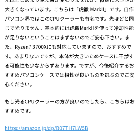
大きくなっています。こちらは「虎徹 MarkII」です。自作
パソコン界ではこのCPUクーラーも有名です。先ほどと同
じで光りません。基本的には虎徹MarkIIを使って冷却性能
が足りないということはまずないのでご安心下さい。ま
た、Ryzen7 3700Xにも対応していますので、おすすめで
す。あまりないですが、本体が大きいためケースに干渉す
る可能性も少なからずあります。ですが、今後紹介するお
すすめパソコンケースでは相性が良いものを選ぶのでご安
心ください。
もし光るCPUクーラーの方が良いのでしたら、こちらはお
すすめです。
https://amazon.jp/dp/B07TH7LW5B