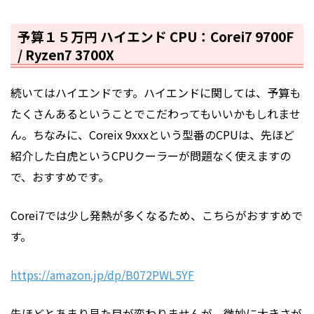
予算１５万円 ハイエンド CPU：Corei7 9700F
/ Ryzen7 3700X
続いてはハイエンドです。ハイエンドに関しては、予算も
たくさんあるということでこだわってもいいかもしれませ
ん。ちなみに、Coreix 9xxxという型番のCPUは、先ほど
紹介した白虎というCPUクーラーが問題なく使えますの
で、おすすめです。
Corei7では少し発熱が多くなるため、こちらがおすすめで
す。
https://amazon.jp/dp/B072PWL5YF
先ほどとあまり見た目が変わりませんが、微妙に大きさが