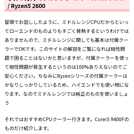
/ Ryzen5 2600
冒頭でお話ししたように、ミドルレンジCPUだからといっ
てローエンドのものよりもすごく発熱するというわけでは
ありませんので、ミドルレンジに関しても基本は付属クー
ラーでOKです。このサイトの解説をご覧になれば相性問
題で困ることはないかと思いますが、付属クーラーを使っ
て相性問題が発生するというのは100%ありえないのでご
安心ください。ちなみにRyzenシリーズの付属クーラーは
かなりしっかりしているため、ハイエンドでも使い物にな
ります。なのでミドルレンジでは純正のものを使いましょ
う
それではおすすめCPUクーラー行きます。Corei5 9400Fの
ものだけ紹介します。