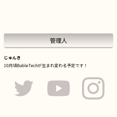
管理人
じゅんき
10月頃BableTechが生まれ変わる予定です！