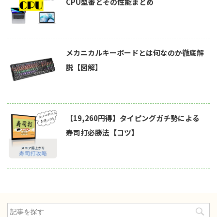
CPU型番とその性能まとめ
メカニカルキーボードとは何なのか徹底解
説【図解】
【19,260円得】タイピングガチ勢による
寿司打必勝法【コツ】