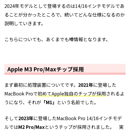
2024年モデルとして登場するのは14/16インチモデルであ
ることが分かったところで、続いてどんな仕様になるのか
説明していきます。
こちらについても、あくまでも噂情報となります。
Apple M3 Pro/Maxチップ採用
まず最初に処理装置についてです。
2021年
に登場した
MacBook Proで
初めてApple独自のチップが採用
されるよ
うになり、それが
「M1」
という名前でした。
そして
2023年
に登場したMacBook Pro 14/16インチモデ
ルでは
M2 Pro/Max
というチップが採用されました。 実