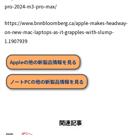
pro-2024-m3-pro-max/
https://www.bnnbloomberg.ca/apple-makes-headway-
on-new-mac-laptops-as-it-grapples-with-slump-
1.1907939
Appleの他の新製品情報を見る
ノートPCの他の新製品情報を見る
関連記事