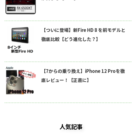
【ついに登場】新Fire HD 8 を前モデルと
徹底比較【どう進化した？】
【7からの乗り換え】iPhone 12 Proを徹
底レビュー！【正直に】
人気記事