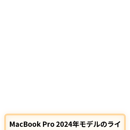
MacBook Pro 2024年モデルのライ