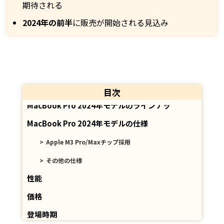
期待される
2024年の前半
に販売が開始される見込み
目次
MacBook Pro 2024年モデルのラインナップ
MacBook Pro 2024年モデルの仕様
Apple M3 Pro/Maxチップ採用
その他の仕様
性能
価格
登場時期