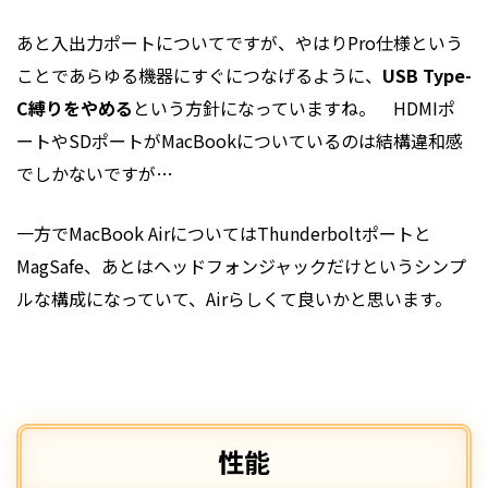
あと入出力ポートについてですが、やはりPro仕様という
ことであらゆる機器にすぐにつなげるように、
USB Type-
C縛りをやめる
という方針になっていますね。 HDMIポ
ートやSDポートがMacBookについているのは結構違和感
でしかないですが…
一方でMacBook AirについてはThunderboltポートと
MagSafe、あとはヘッドフォンジャックだけというシンプ
ルな構成になっていて、Airらしくて良いかと思います。
性能