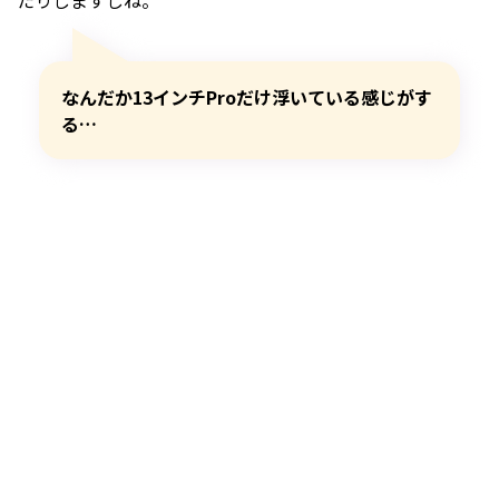
たりしますしね。