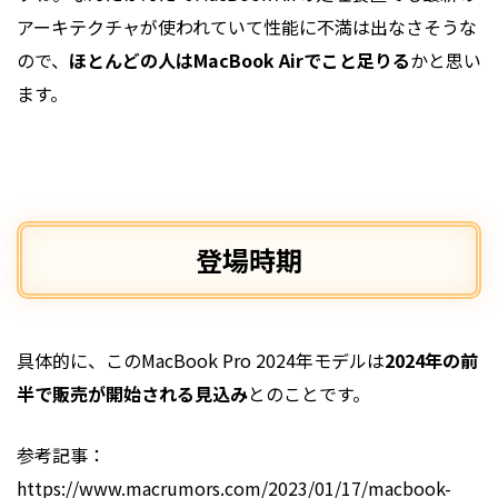
アーキテクチャが使われていて性能に不満は出なさそうな
ので、
ほとんどの人はMacBook Airでこと足りる
かと思い
ます。
登場時期
具体的に、このMacBook Pro 2024年モデルは
2024年の前
半で販売が開始される見込み
とのことです。
参考記事：
https://www.macrumors.com/2023/01/17/macbook-