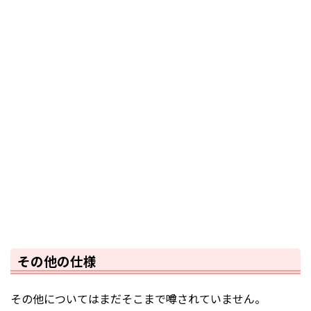
その他の仕様
その他についてはまだそこまで噂されていません。