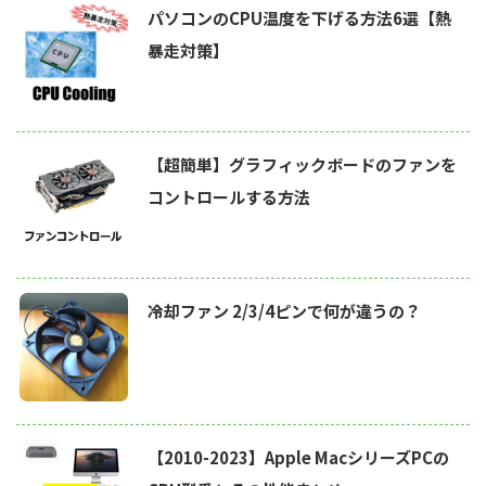
パソコンのCPU温度を下げる方法6選【熱
暴走対策】
【超簡単】グラフィックボードのファンを
コントロールする方法
冷却ファン 2/3/4ピンで何が違うの？
【2010-2023】Apple MacシリーズPCの