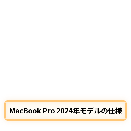
MacBook Pro 2024年モデルの仕様