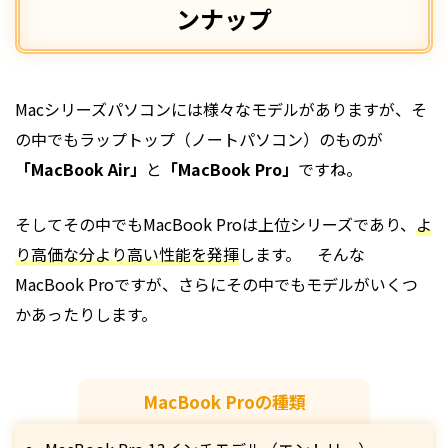
ンナップ
Macシリーズパソコンには様々なモデルがありますが、そ
の中でもラップトップ（ノートパソコン）のものが
「MacBook Air」
と
「MacBook Pro」
ですね。
そしてその中でもMacBook Proは上位シリーズであり、
よ
り高価な分より高い性能を発揮
します。 そんな
MacBook Proですが、さらにその中でもモデルがいくつ
かあったりします。
MacBook Proの種類