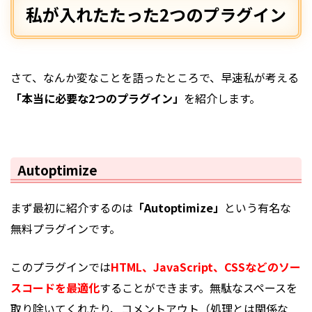
私が入れたたった2つのプラグイン
さて、なんか変なことを語ったところで、早速私が考える
「本当に必要な2つのプラグイン」
を紹介します。
Autoptimize
まず最初に紹介するのは
「Autoptimize」
という有名な
無料プラグインです。
このプラグインでは
HTML、JavaScript、CSSなどのソー
スコードを最適化
することができます。無駄なスペースを
取り除いてくれたり、コメントアウト（処理とは関係な