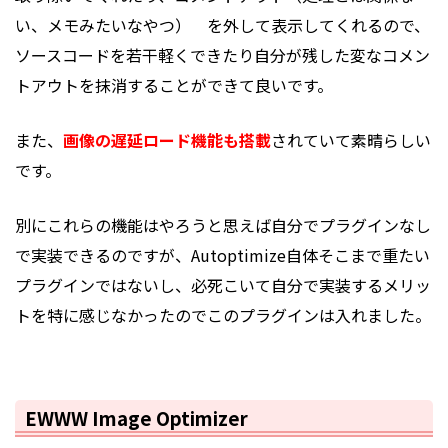
い、メモみたいなやつ） を外して表示してくれるので、
ソースコードを若干軽くできたり自分が残した変なコメン
トアウトを抹消することができて良いです。
また、
画像の遅延ロード機能も搭載
されていて素晴らしい
です。
別にこれらの機能はやろうと思えば自分でプラグインなし
で実装できるのですが、Autoptimize自体そこまで重たい
プラグインではないし、必死こいて自分で実装するメリッ
トを特に感じなかったのでこのプラグインは入れました。
EWWW Image Optimizer