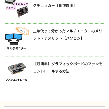
クチェッカー【相性計測】
三年使って分かったマルチモニターのメリ
ット・デメリット【パソコン】
【超簡単】グラフィックボードのファンを
コントロールする方法