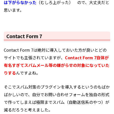
は下がらなかった
（むしろ上がった） ので、大丈夫だと
思います。
Contact Form 7
Contact Form 7は絶対に導入しておいた方が良いとどの
サイトでも主張されていますが、
Contact Form 7自体が
有名すぎてスパムメール等の嫌がらせの対象になっていた
りする
んですよね。
そこでスパム対策のプラグインを導入するというのもばか
ばかしいので、自分でお問い合わせフォームを独自の形式
で作ってしまえば極限までスパム（自動送信系のやつ）が
減るだろうと考えました。