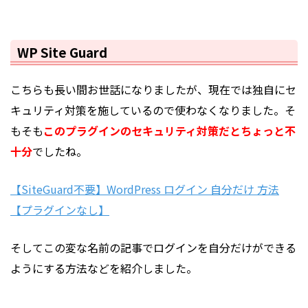
WP Site Guard
こちらも長い間お世話になりましたが、現在では独自にセ
キュリティ対策を施しているので使わなくなりました。そ
もそも
このプラグインのセキュリティ対策だとちょっと不
十分
でしたね。
【SiteGuard不要】WordPress ログイン 自分だけ 方法
【プラグインなし】
そしてこの変な名前の記事でログインを自分だけができる
ようにする方法などを紹介しました。