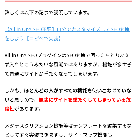
詳しくは以下の記事で説明しています。
【All in One SEO不要】自分でカスタマイズしてSEO対策
をしよう【コピペで実装】
All in One SEOプラグインはSEO対策で困ったらとりあえ
ず入れとこうみたいな風潮ではありますが、機能が多すぎ
て普通にサイトが重たくなってしまいます。
しかも、
ほとんどの人がすべての機能を使いこなせていな
い
と思うので、
無駄にサイトを重たくしてしまっている危
険性
があります。
メタデスクリプション機能等はテンプレートを編集するな
どしてすぐ実装できますし、サイトマップ機能も