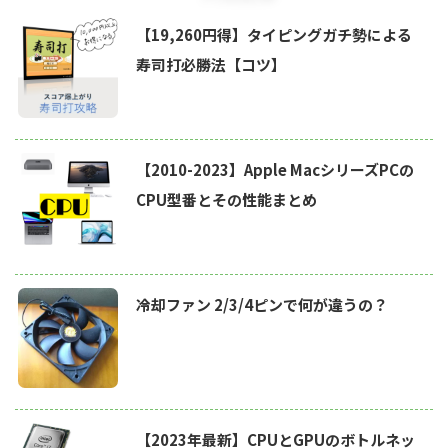
【19,260円得】タイピングガチ勢による
寿司打必勝法【コツ】
【2010-2023】Apple MacシリーズPCの
CPU型番とその性能まとめ
冷却ファン 2/3/4ピンで何が違うの？
【2023年最新】CPUとGPUのボトルネッ