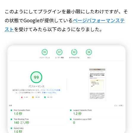
このようにしてプラグインを最小限にしたわけですが、そ
の状態でGoogleが提供している
ページパフォーマンステ
スト
を受けてみたら以下のようになりました。