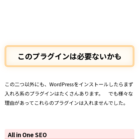
このプラグインは必要ないかも
この二つ以外にも、WordPressをインストールしたらまず
入れろ系のプラグインはたくさんあります。 でも様々な
理由があってこれらのプラグインは入れませんでした。
All in One SEO