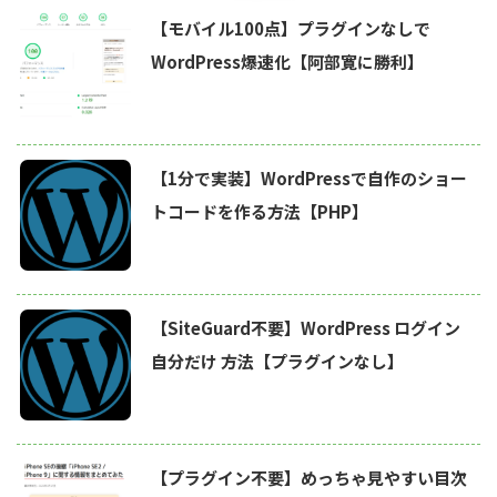
【モバイル100点】プラグインなしで
WordPress爆速化【阿部寛に勝利】
【1分で実装】WordPressで自作のショー
トコードを作る方法【PHP】
【SiteGuard不要】WordPress ログイン
自分だけ 方法【プラグインなし】
【プラグイン不要】めっちゃ見やすい目次