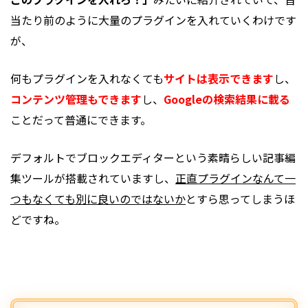
当たり前のように大量のプラグインを入れていくわけです
が、
何もプラグインを入れなくても
サイトは表示できます
し、
コンテンツ管理もできます
し、
Googleの検索結果に載る
ことだって普通にできます。
デフォルトでブロックエディターという素晴らしい記事編
集ツールが搭載されていますし、
正直プラグインなんて一
つもなくても別に良いのではないか
とすら思ってしまうほ
どですね。