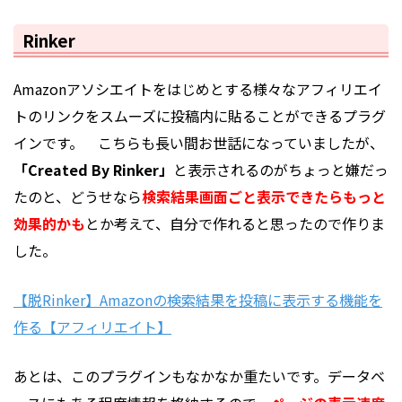
Rinker
Amazonアソシエイトをはじめとする様々なアフィリエイ
トのリンクをスムーズに投稿内に貼ることができるプラグ
インです。 こちらも長い間お世話になっていましたが、
「Created By Rinker」
と表示されるのがちょっと嫌だっ
たのと、どうせなら
検索結果画面ごと表示できたらもっと
効果的かも
とか考えて、自分で作れると思ったので作りま
した。
【脱Rinker】Amazonの検索結果を投稿に表示する機能を
作る【アフィリエイト】
あとは、このプラグインもなかなか重たいです。データベ