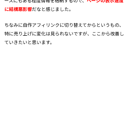
ースにもある程度情報を格納するので、
ページの表示速度
に結構悪影響
だなと感じました。
ちなみに自作アフィリンクに切り替えてからというもの、
特に売り上げに変化は見られないですが、ここから改善し
ていきたいと思います。