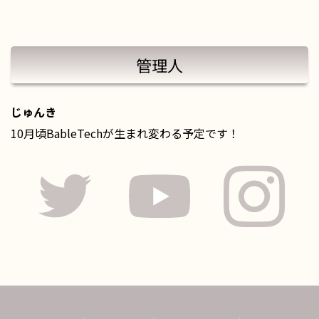
管理人
じゅんき
10月頃BableTechが生まれ変わる予定です！