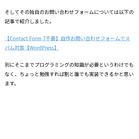
そしてその独自のお問い合わせフォームについては以下の
記事で紹介しました。
【Contact Form 7不要】自作お問い合わせフォームでス
パム対策【WordPress】
別にそこまでプログラミングの知識が必要というわけでも
なく、ちょっと勉強すれば割と誰でも実装できるかと思い
ます。