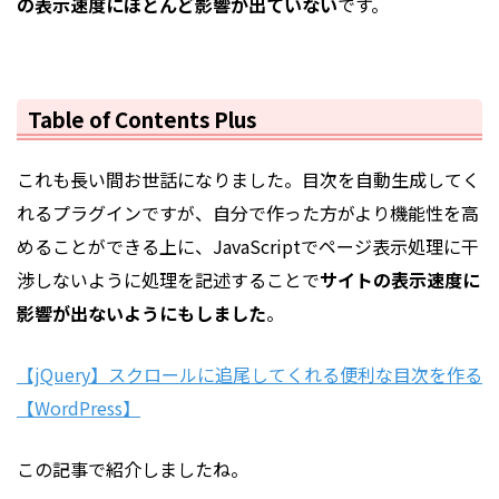
の表示速度にほとんど影響が出ていない
です。
Table of Contents Plus
これも長い間お世話になりました。目次を自動生成してく
れるプラグインですが、自分で作った方がより機能性を高
めることができる上に、JavaScriptでページ表示処理に干
渉しないように処理を記述することで
サイトの表示速度に
影響が出ないようにもしました
。
【jQuery】スクロールに追尾してくれる便利な目次を作る
【WordPress】
この記事で紹介しましたね。