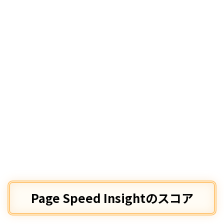
Page Speed Insightのスコア