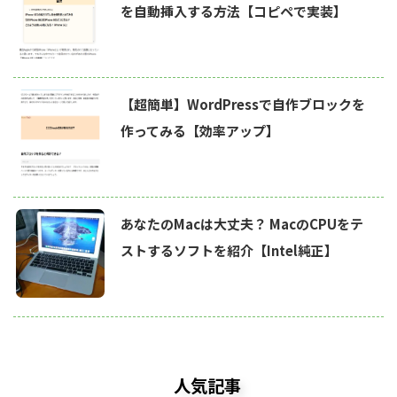
を自動挿入する方法【コピペで実装】
【超簡単】WordPressで自作ブロックを
作ってみる【効率アップ】
あなたのMacは大丈夫？ MacのCPUをテ
ストするソフトを紹介【Intel純正】
人気記事