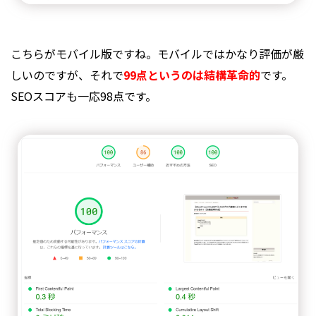
こちらがモバイル版ですね。モバイルではかなり評価が厳
しいのですが、それで
99点というのは結構革命的
です。
SEOスコアも一応98点です。