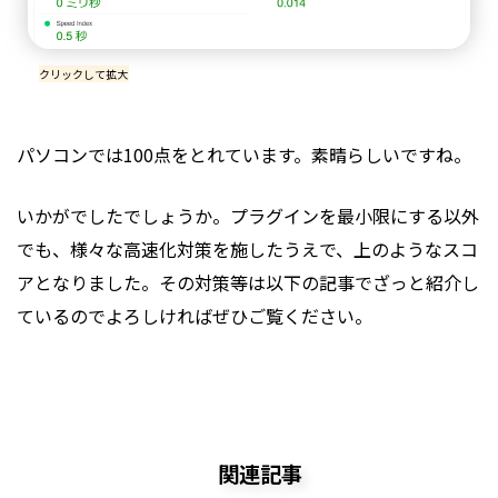
クリックして拡大
パソコンでは100点をとれています。素晴らしいですね。
いかがでしたでしょうか。プラグインを最小限にする以外
でも、様々な高速化対策を施したうえで、上のようなスコ
アとなりました。その対策等は以下の記事でざっと紹介し
ているのでよろしければぜひご覧ください。
関連記事