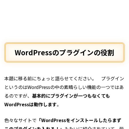
WordPressのプラグインの役割
本題に移る前にちょっと語らせてください。 プラグイン
というのはWordPressの中の素晴らしい機能の一つではあ
るのですが、
基本的にプラグインが一つもなくても
WordPressは動作します
。
色々なサイトで
「WordPressをインストールしたらまず
このプラグインを入れろ！」
みたいに紹介されていて、皆