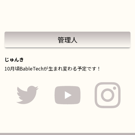
管理人
じゅんき
10月頃BableTechが生まれ変わる予定です！