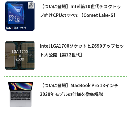
【ついに登場】Intel第10世代デスクトッ
プ向けCPUのすべて【Comet Lake-S】
Intel LGA1700ソケットとZ690チップセッ
ト大公開【第12世代】
【ついに登場】MacBook Pro 13インチ
2020年モデルの仕様を徹底解説