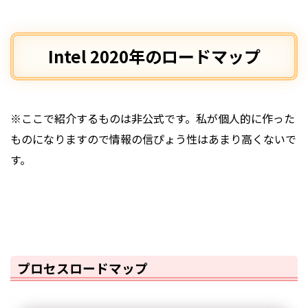
Intel 2020年のロードマップ
※ここで紹介するものは非公式です。私が個人的に作った
ものになりますので情報の信ぴょう性はあまり高くないで
す。
プロセスロードマップ