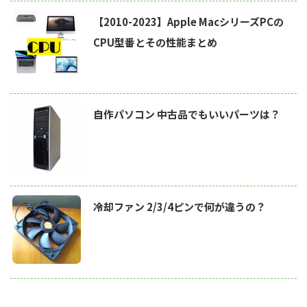
【2010-2023】Apple MacシリーズPCの
CPU型番とその性能まとめ
自作パソコン 中古品でもいいパーツは？
冷却ファン 2/3/4ピンで何が違うの？