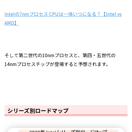
Intelの7nmプロセス CPUは一体いつになる？【Intel vs
AMD】
そして第二世代の10nmプロセスと、第四・五世代の
14nmプロセスチップが登場すると予想されます。
シリーズ別ロードマップ