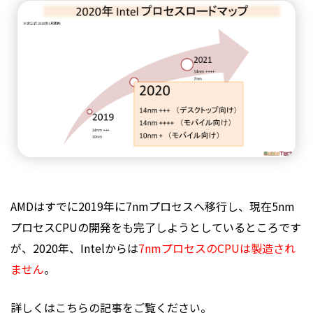
AMDはすでに2019年に7nmプロセスへ移行し、現在5nm
プロセスCPUの開発をも完了しようとしているところです
が、2020年、Intelからは
7nmプロセスのCPUは製造され
ません
。
詳しくはこちらの記事をご覧ください。