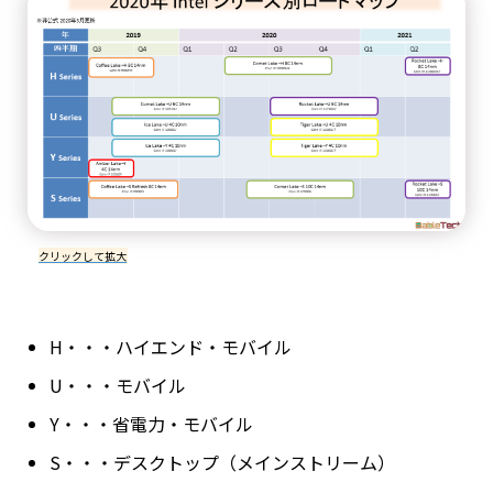
クリックして拡大
H・・・ハイエンド・モバイル
U・・・モバイル
Y・・・省電力・モバイル
S・・・デスクトップ（メインストリーム）