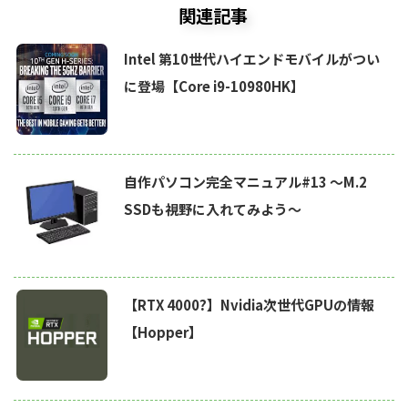
関連記事
Intel 第10世代ハイエンドモバイルがつい
に登場【Core i9-10980HK】
自作パソコン完全マニュアル#13 〜M.2
SSDも視野に入れてみよう～
【RTX 4000?】Nvidia次世代GPUの情報
【Hopper】