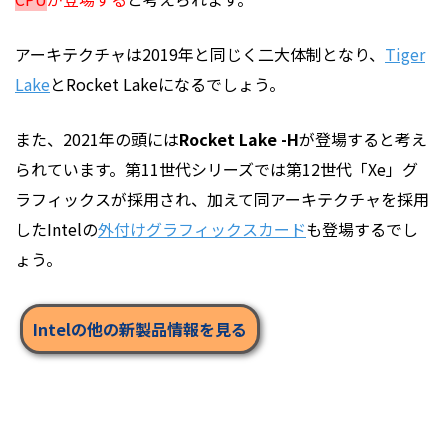
アーキテクチャは2019年と同じく二大体制となり、
Tiger
Lake
とRocket Lakeになるでしょう。
また、2021年の頭には
Rocket Lake -H
が登場すると考え
られています。第11世代シリーズでは第12世代「Xe」グ
ラフィックスが採用され、加えて同アーキテクチャを採用
したIntelの
外付けグラフィックスカード
も登場するでし
ょう。
Intelの他の新製品情報を見る