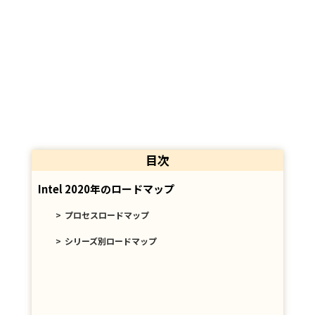
目次
Intel 2020年のロードマップ
プロセスロードマップ
シリーズ別ロードマップ