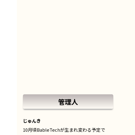
管理人
じゅんき
10月頃BableTechが生まれ変わる予定で