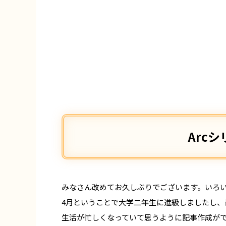
Arc
みなさん改めてお久しぶりでございます。いろ
4月ということで大学二年生に進級しましたし
生活が忙しくなっていて思うように記事作成が