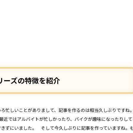
シリーズの特徴を紹介
いろ忙しいことがありまして、記事を作るのは相当久しぶりですね
、最近ではアルバイトが忙しかったり、バイクが趣味になったりして
できずにいました。 そして今久しぶりに記事を作っていますね。