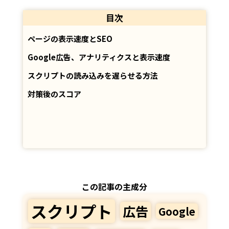
目次
ページの表示速度とSEO
Google広告、アナリティクスと表示速度
スクリプトの読み込みを遅らせる方法
対策後のスコア
この記事の主成分
スクリプト
広告
Google