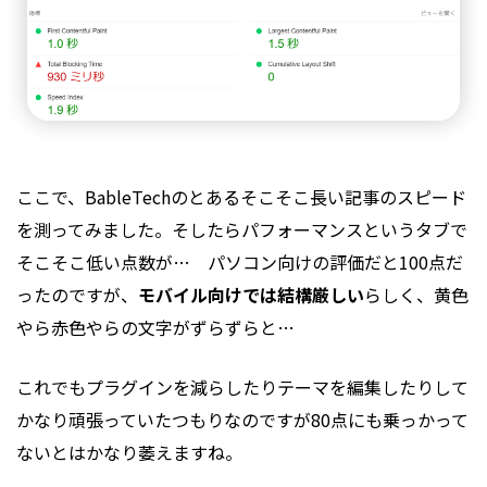
ここで、BableTechのとあるそこそこ長い記事のスピード
を測ってみました。そしたらパフォーマンスというタブで
そこそこ低い点数が… パソコン向けの評価だと100点だ
ったのですが、
モバイル向けでは結構厳しい
らしく、黄色
やら赤色やらの文字がずらずらと…
これでもプラグインを減らしたりテーマを編集したりして
かなり頑張っていたつもりなのですが80点にも乗っかって
ないとはかなり萎えますね。