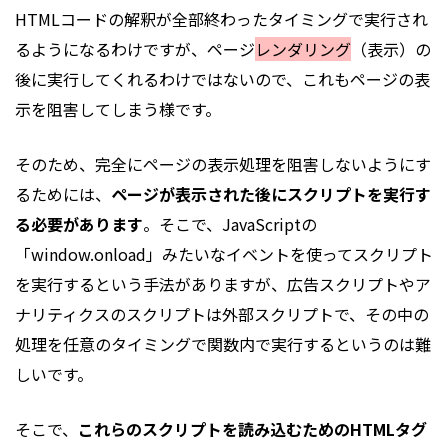
HTMLコードの解釈が全部終わったタイミングで実行され
るようになるわけですが、ページ
レンダリング
（表示）の
後に実行してくれるわけではないので、これもページの表
示を阻害してしまう様です。
そのため、完全にページの表示処理を阻害しないようにす
るためには、
ページが表示された後にスクリプトを実行す
る必要があります
。そこで、JavaScriptの
「window.onload」みたいなイベントを使ってスクリプト
を実行するという手法がありますが、広告スクリプトやア
ナリティクスのスクリプトは外部スクリプトで、その中の
処理を任意のタイミングで関数内で実行するというのは難
しいです。
そこで、
これらのスクリプトを読み込むためのHTMLタグ