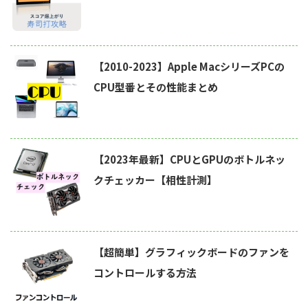
【2010-2023】Apple MacシリーズPCの
CPU型番とその性能まとめ
【2023年最新】CPUとGPUのボトルネッ
クチェッカー【相性計測】
【超簡単】グラフィックボードのファンを
コントロールする方法