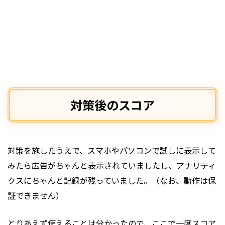
対策後のスコア
対策を施したうえで、スマホやパソコンで試しに表示して
みたら広告がちゃんと表示されていましたし、アナリティ
クスにちゃんと記録が残っていました。（なお、動作は保
証できません）
とりあえず使えることは分かったので、ここで一度スコア