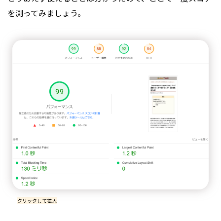
を測ってみましょう。
クリックして拡大