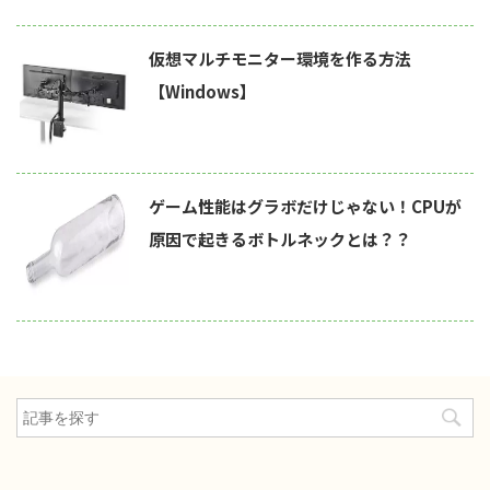
仮想マルチモニター環境を作る方法
【Windows】
ゲーム性能はグラボだけじゃない！CPUが
原因で起きるボトルネックとは？？