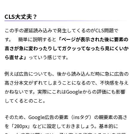
CLS大丈夫？
この手の遅延読み込みで発生してくるのがCLS問題で
す。 簡単に説明すると
「ページが表示された後に要素の
高さが急に変わったりしてガクッってなったら見にくいか
ら直せよ」
っていう感じです。
例えば広告についても、後から読み込んだ時に急に広告の
高さ分本文がずれてしまうことになるので、不快感を与え
かねないです。実際にこれはGoogleからの評価にも影響
してくるとのこと。
そのため、Google広告の要素（insタグ）の親要素の高さ
を「280px」などに設定しておきましょう。基本的に