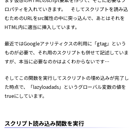
ロパティを入れていきます。 そしてスクリプトを読み込
むためのURLをsrc属性の中に突っ込んで、あとはそれを
HTML内に適当に挿入しています。
最近ではGoogleアナリティクスの利用に「gtag」という
ものが必要で、それ用のスクリプトも併せて記述していま
すが、本当に必要なのかはよくわからないです…
そしてこの関数を実行してスクリプトの埋め込みが完了し
た時点で、「lazyloadads」というグローバル変数の値を
trueにしています。
スクリプト読み込み関数を実行