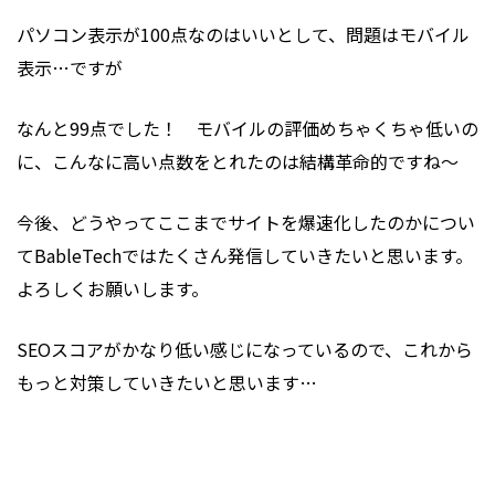
パソコン表示が100点なのはいいとして、問題はモバイル
表示…ですが
なんと99点でした！ モバイルの評価めちゃくちゃ低いの
に、こんなに高い点数をとれたのは結構革命的ですね～
今後、どうやってここまでサイトを爆速化したのかについ
てBableTechではたくさん発信していきたいと思います。
よろしくお願いします。
SEOスコアがかなり低い感じになっているので、これから
もっと対策していきたいと思います…