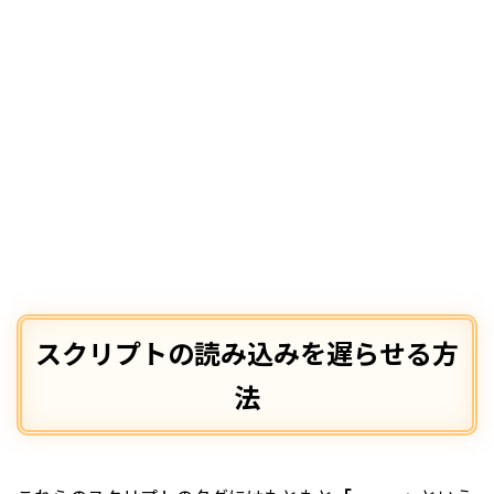
スクリプトの読み込みを遅らせる方
法