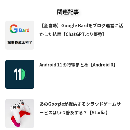
関連記事
【全自動】Google Bardをブログ運営に活
かした結果【ChatGPTより優秀】
Android 11の特徴まとめ【Android R】
あのGoogleが提供するクラウドゲームサ
ービスはいつ普及する？【Stadia】