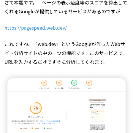
さて本題です。 ページの表示速度等のスコアを算出して
くれるGoogleが提供しているサービスがあるのですが
https://pagespeed.web.dev/
これですね。「web.dev」というGoogleが作ったWebサ
イト分析サイトの中の一つの機能です。このサービスで
URLを入力するだけですぐに分析してくれます。