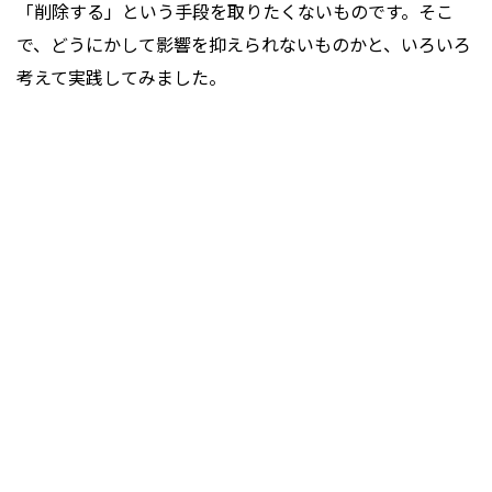
「削除する」という手段を取りたくないものです。そこ
で、どうにかして影響を抑えられないものかと、いろいろ
考えて実践してみました。