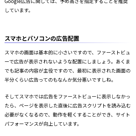
Google広告に関しては、予め高さを指定することを推奨
しています。
スマホとパソコンの広告配置
スマホの画面は基本的に小さいですので、ファーストビュ
ーで広告が表示されないような配置にしましょう。あくま
でも記事の内容が主役ですので、最初に表示された画面の
半分くらい広告ってのもなんか気分悪いですしね。
そしてスマホでは広告をファーストビューに表示しなかっ
たら、ページを表示した直後に広告スクリプトを読み込む
必要がなくなるので、動作を軽くすることができ、サイト
パフォーマンスが向上しています。