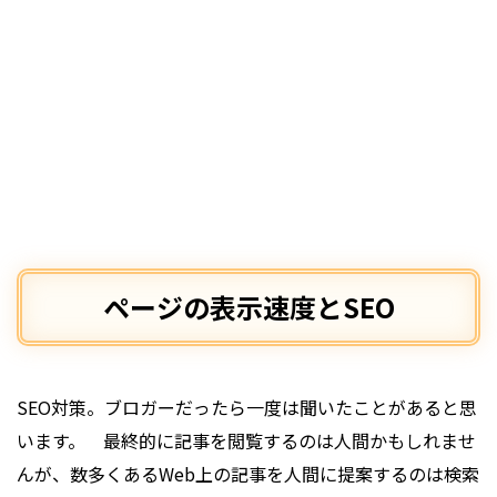
ページの表示速度とSEO
SEO対策。ブロガーだったら一度は聞いたことがあると思
います。 最終的に記事を閲覧するのは人間かもしれませ
んが、数多くあるWeb上の記事を人間に提案するのは検索