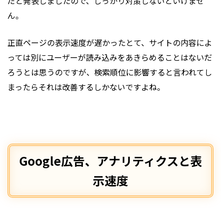
だと発表しましたので、しっかり対策しないといけませ
ん。
正直ページの表示速度が遅かったとて、サイトの内容によ
っては別にユーザーが読み込みをあきらめることはないだ
ろうとは思うのですが、検索順位に影響すると言われてし
まったらそれは改善するしかないですよね。
Google広告、アナリティクスと表
示速度